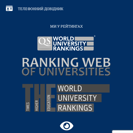
ТЕЛЕФОННИЙ ДОВІДНИК
МИ У РЕЙТИНГАХ