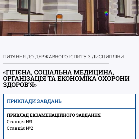
ПИТАННЯ ДО ДЕРЖАВНОГО ІСПИТУ З ДИСЦИПЛІНИ
«ГІГІЄНА, СОЦІАЛЬНА МЕДИЦИНА,
ОРГАНІЗАЦІЯ ТА ЕКОНОМІКА ОХОРОНИ
ЗДОРОВ’Я»
ПРИКЛАДИ ЗАВДАНЬ
ПРИКЛАД ЕКЗАМЕНАЦІЙНОГО ЗАВДАННЯ
Станція №1
Станція №2