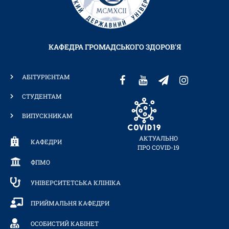
КАФЕДРА ГРОМАДСЬКОГО ЗДОРОВ'Я
АБІТУРІЄНТАМ
СТУДЕНТАМ
ВИПУСКНИКАМ
АКТУАЛЬНО
КАФЕДРИ
ПРО COVID-19
ФПМО
УНІВЕРСИТЕТСЬКА КЛІНІКА
ПРИЙМАЛЬНЯ КАФЕДРИ
ОСОБИСТИЙ КАБІНЕТ