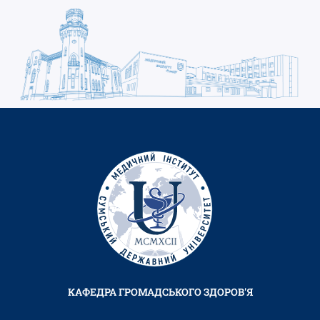
КАФЕДРА ГРОМАДСЬКОГО ЗДОРОВ'Я