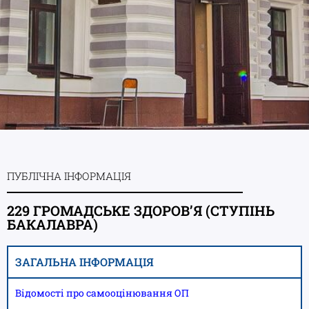
ПУБЛІЧНА ІНФОРМАЦІЯ
229 ГРОМАДСЬКЕ ЗДОРОВ’Я (СТУПІНЬ
БАКАЛАВРА)
ЗАГАЛЬНА ІНФОРМАЦІЯ
Відомості про самооцінювання ОП