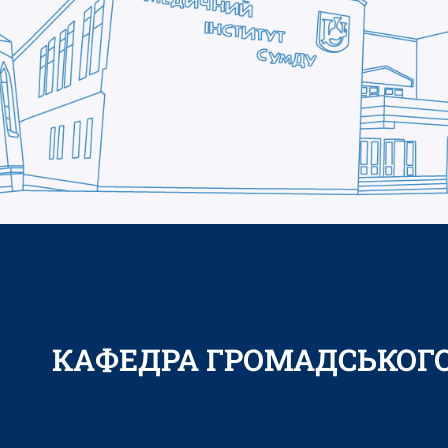
КАФЕДРА ГРОМАДСЬКОГО