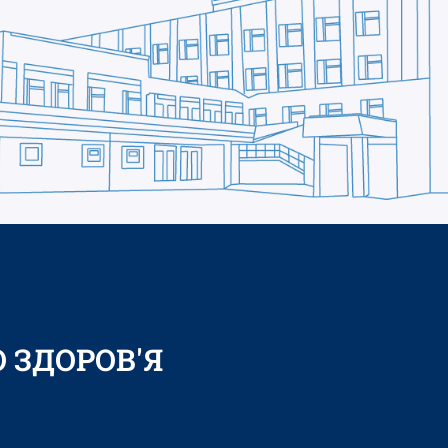
 ЗДОРОВ'Я