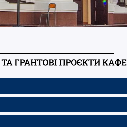
ТА ГРАНТОВІ ПРОЄКТИ КАФ