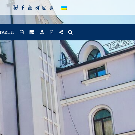
ТАКТИ