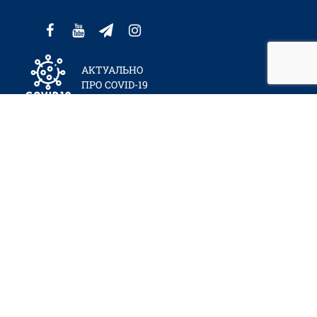
АКТУАЛЬНО
ПРО COVID-19
МИ У РЕЙТИНГАХ