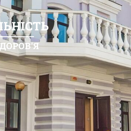
ЬНІСТЬ
ДОРОВ'Я