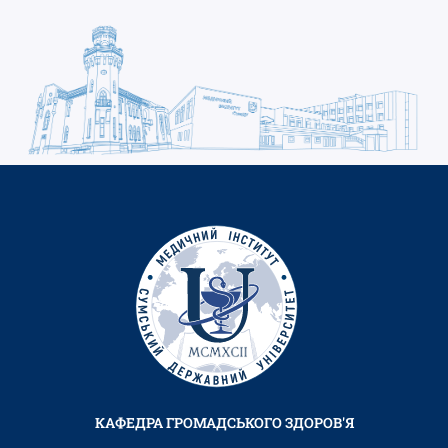
КАФЕДРА ГРОМАДСЬКОГО ЗДОРОВ'Я