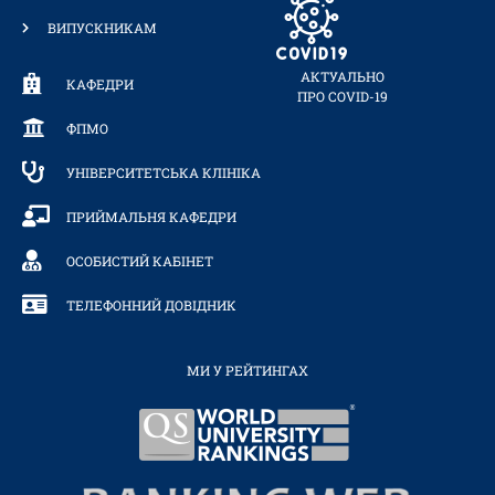
ВИПУСКНИКАМ
АКТУАЛЬНО
КАФЕДРИ
ПРО COVID-19
ФПМО
УНІВЕРСИТЕТСЬКА КЛІНІКА
ПРИЙМАЛЬНЯ КАФЕДРИ
ОСОБИСТИЙ КАБІНЕТ
ТЕЛЕФОННИЙ ДОВІДНИК
МИ У РЕЙТИНГАХ