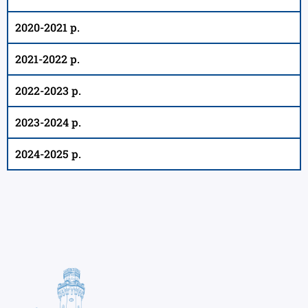
2020-2021 р.
2021-2022 р.
2022-2023 р.
2023-2024 р.
2024-2025 р.