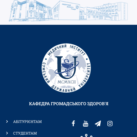
КАФЕДРА ГРОМАДСЬКОГО ЗДОРОВ'Я
АБІТУРІЄНТАМ
СТУДЕНТАМ