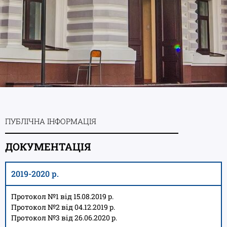
ПУБЛІЧНА ІНФОРМАЦІЯ
ДОКУМЕНТАЦІЯ
2019-2020 р.
Протокол №1 від 15.08.2019 р.
Протокол №2 від 04.12.2019 р.
Протокол №3 від 26.06.2020 р.